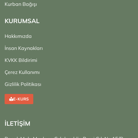
Kurban Bağışı
KURUMSAL
Hakkımızda
İnsan Kaynakları
KVKK Bildirimi
Çerez Kullanımı
Gizlilik Politikası
E-KURS
İLETİŞİM