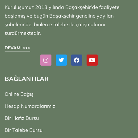
Kuruluşumuz 2013 yılında Başakşehir’de faaliyete
başlamış ve bugün Başakşehir geneline yayılan
şubelerinde, binlerce talebe ile çalışmalarını
sürdürmektedir.
DEVAMI >>>
BAĞLANTILAR
Online Bağış
Hesap Numaralarımız
Bir Hafız Bursu
Bir Talebe Bursu