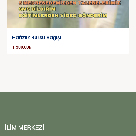
Hafızlık Bursu Bağışı
1.500,00
₺
İLİM MERKEZİ