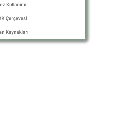
ez Kullanımı
K Çerçevesi
an Kaynakları