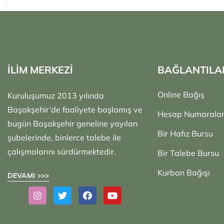
İLİM MERKEZİ
BAĞLANTILA
Online Bağış
Kuruluşumuz 2013 yılında
Başakşehir’de faaliyete başlamış ve
Hesap Numaralar
bugün Başakşehir geneline yayılan
Bir Hafız Bursu
şubelerinde, binlerce talebe ile
çalışmalarını sürdürmektedir.
Bir Talebe Bursu
Kurban Bağışı
DEVAMI >>>