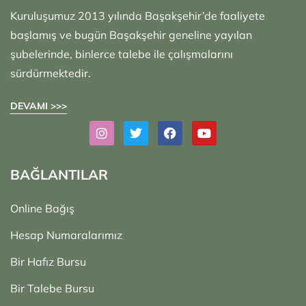
Kuruluşumuz 2013 yılında Başakşehir’de faaliyete
başlamış ve bugün Başakşehir geneline yayılan
şubelerinde, binlerce talebe ile çalışmalarını
sürdürmektedir.
DEVAMI >>>
BAĞLANTILAR
Online Bağış
Hesap Numaralarımız
Bir Hafız Bursu
Bir Talebe Bursu