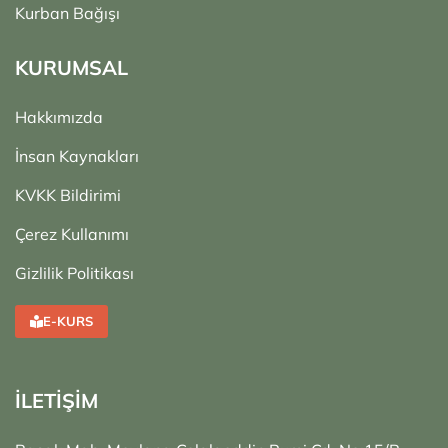
Kurban Bağışı
KURUMSAL
Hakkımızda
İnsan Kaynakları
KVKK Bildirimi
Çerez Kullanımı
Gizlilik Politikası
E-KURS
İLETİŞİM