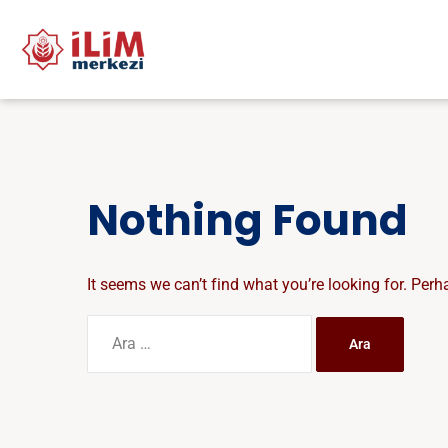
Nothing Found
It seems we can’t find what you’re looking for. Per