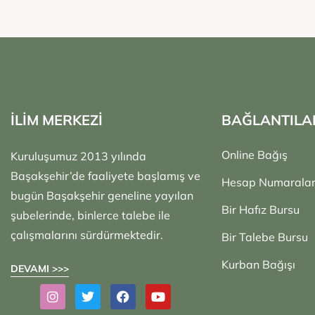
İLİM MERKEZİ
BAĞLANTILA
Online Bağış
Kuruluşumuz 2013 yılında
Başakşehir’de faaliyete başlamış ve
Hesap Numaralar
bugün Başakşehir geneline yayılan
Bir Hafız Bursu
şubelerinde, binlerce talebe ile
çalışmalarını sürdürmektedir.
Bir Talebe Bursu
Kurban Bağışı
DEVAMI >>>