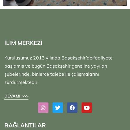
İLİM MERKEZİ
Kuruluşumuz 2013 yılında Başakşehir’de faaliyete
başlamış ve bugün Başakşehir geneline yayılan
şubelerinde, binlerce talebe ile çalışmalarını
sürdürmektedir.
DEVAMI >>>
BAĞLANTILAR