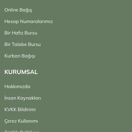
Online Bağış
Hesap Numaralarımız
Bir Hafız Bursu
Bir Talebe Bursu
Kurban Bağışı
KURUMSAL
Hakkımızda
İnsan Kaynakları
KVKK Bildirimi
Çerez Kullanımı