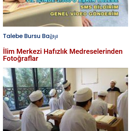
Talebe Bursu Bağışı
İlim Merkezi Hafızlık Medreselerinden
Fotoğraflar