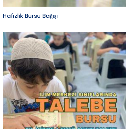
Hafızlık Bursu Bağışı