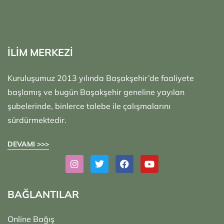
İLİM MERKEZİ
Kuruluşumuz 2013 yılında Başakşehir’de faaliyete
başlamış ve bugün Başakşehir geneline yayılan
şubelerinde, binlerce talebe ile çalışmalarını
sürdürmektedir.
DEVAMI >>>
BAĞLANTILAR
Online Bağış