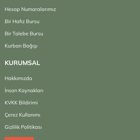
Hesap Numaralarımız
Bir Hafız Bursu
Bir Talebe Bursu
Kurban Bağışı
KURUMSAL
Hakkımızda
İnsan Kaynakları
KVKK Bildirimi
Çerez Kullanımı
Gizlilik Politikası