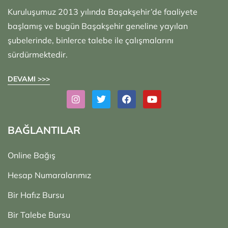
Kuruluşumuz 2013 yılında Başakşehir’de faaliyete
başlamış ve bugün Başakşehir geneline yayılan
şubelerinde, binlerce talebe ile çalışmalarını
sürdürmektedir.
DEVAMI >>>
BAĞLANTILAR
Online Bağış
Hesap Numaralarımız
Bir Hafız Bursu
Bir Talebe Bursu