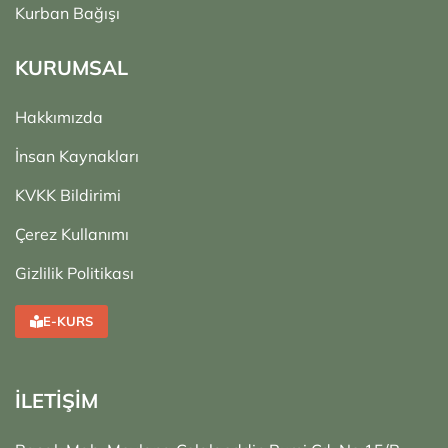
Kurban Bağışı
KURUMSAL
Hakkımızda
İnsan Kaynakları
KVKK Bildirimi
Çerez Kullanımı
Gizlilik Politikası
E-KURS
İLETİŞİM