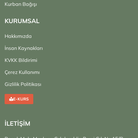
Kurban Bağışı
KURUMSAL
Hakkımızda
İnsan Kaynakları
KVKK Bildirimi
Çerez Kullanımı
Gizlilik Politikası
E-KURS
İLETİŞİM