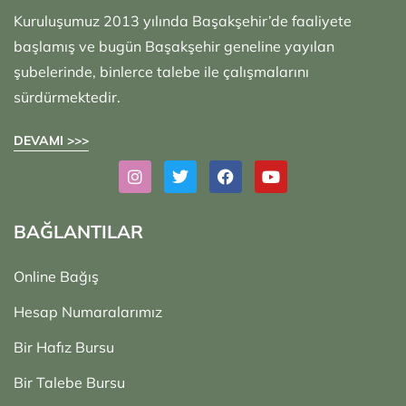
Kuruluşumuz 2013 yılında Başakşehir’de faaliyete
başlamış ve bugün Başakşehir geneline yayılan
şubelerinde, binlerce talebe ile çalışmalarını
sürdürmektedir.
DEVAMI >>>
BAĞLANTILAR
Online Bağış
Hesap Numaralarımız
Bir Hafız Bursu
Bir Talebe Bursu