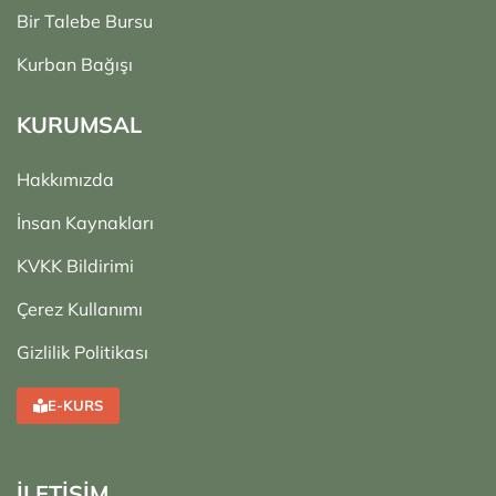
Bir Talebe Bursu
Kurban Bağışı
KURUMSAL
Hakkımızda
İnsan Kaynakları
KVKK Bildirimi
Çerez Kullanımı
Gizlilik Politikası
E-KURS
İLETİŞİM