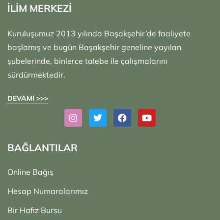
İLİM MERKEZİ
Kuruluşumuz 2013 yılında Başakşehir’de faaliyete
başlamış ve bugün Başakşehir geneline yayılan
şubelerinde, binlerce talebe ile çalışmalarını
sürdürmektedir.
DEVAMI >>>
BAĞLANTILAR
Online Bağış
Hesap Numaralarımız
Bir Hafız Bursu