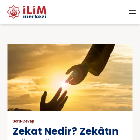
Soru-Cevap
Zekat Nedir? Zekâtın