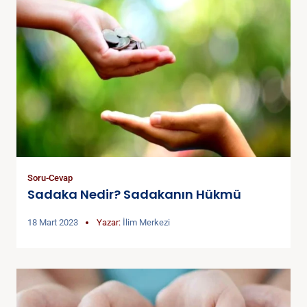
Soru-Cevap
Sadaka Nedir? Sadakanın Hükmü
18 Mart 2023
Yazar:
İlim Merkezi