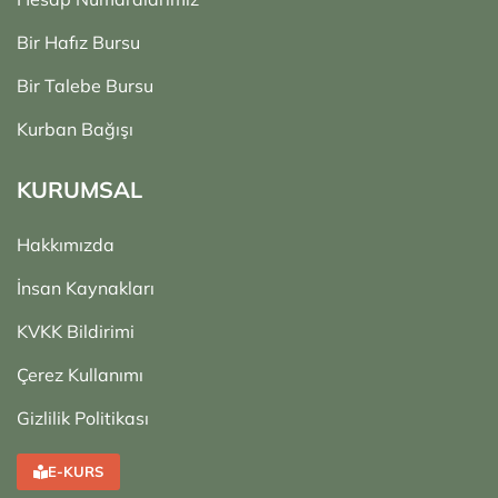
Bir Hafız Bursu
Bir Talebe Bursu
Kurban Bağışı
KURUMSAL
Hakkımızda
İnsan Kaynakları
KVKK Bildirimi
Çerez Kullanımı
Gizlilik Politikası
E-KURS