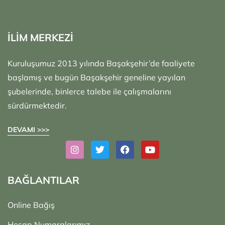
İLİM MERKEZİ
Kuruluşumuz 2013 yılında Başakşehir’de faaliyete
başlamış ve bugün Başakşehir geneline yayılan
şubelerinde, binlerce talebe ile çalışmalarını
sürdürmektedir.
DEVAMI >>>
BAĞLANTILAR
Online Bağış
Hesap Numaralarımız