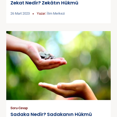
Zekat Nedir? Zekâtın Hükmü
26 Mart 2023
Yazar:
İlim Merkezi
Soru-Cevap
Sadaka Nedir? Sadakanın Hükmü