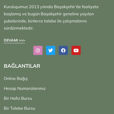
Kuruluşumuz 2013 yılında Başakşehir’de faaliyete
başlamış ve bugün Başakşehir geneline yayılan
şubelerinde, binlerce talebe ile çalışmalarını
sürdürmektedir.
DEVAMI >>>
BAĞLANTILAR
Online Bağış
Hesap Numaralarımız
Bir Hafız Bursu
Bir Talebe Bursu