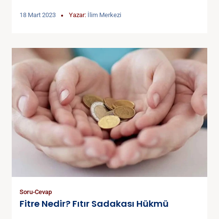
18 Mart 2023
Yazar:
İlim Merkezi
Soru-Cevap
Fitre Nedir? Fıtır Sadakası Hükmü