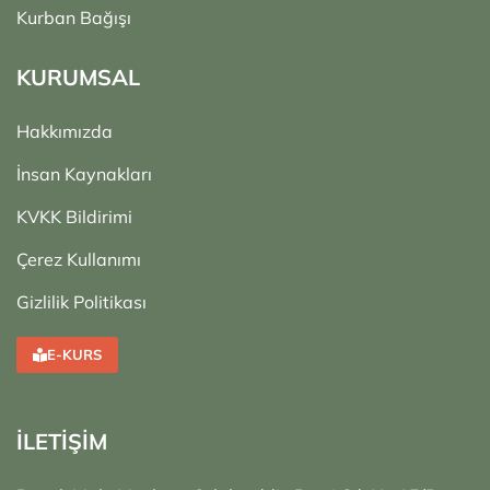
Kurban Bağışı
KURUMSAL
Hakkımızda
İnsan Kaynakları
KVKK Bildirimi
Çerez Kullanımı
Gizlilik Politikası
E-KURS
İLETİŞİM