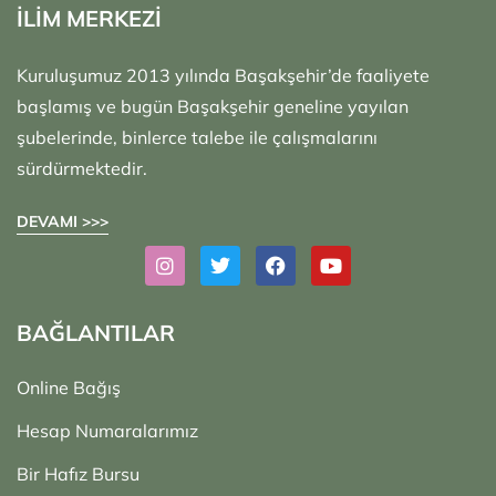
İLİM MERKEZİ
Kuruluşumuz 2013 yılında Başakşehir’de faaliyete
başlamış ve bugün Başakşehir geneline yayılan
şubelerinde, binlerce talebe ile çalışmalarını
sürdürmektedir.
DEVAMI >>>
BAĞLANTILAR
Online Bağış
Hesap Numaralarımız
Bir Hafız Bursu