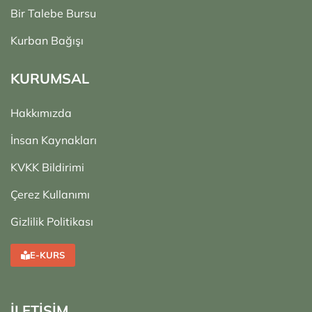
Bir Talebe Bursu
Kurban Bağışı
KURUMSAL
Hakkımızda
İnsan Kaynakları
KVKK Bildirimi
Çerez Kullanımı
Gizlilik Politikası
E-KURS
İLETİŞİM