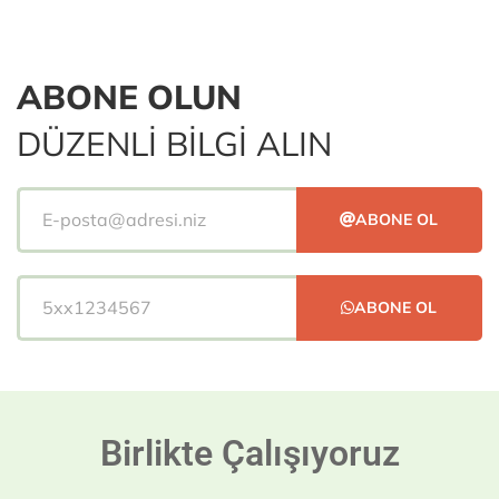
ABONE OLUN
DÜZENLİ BİLGİ ALIN
ABONE OL
ABONE OL
Birlikte Çalışıyoruz