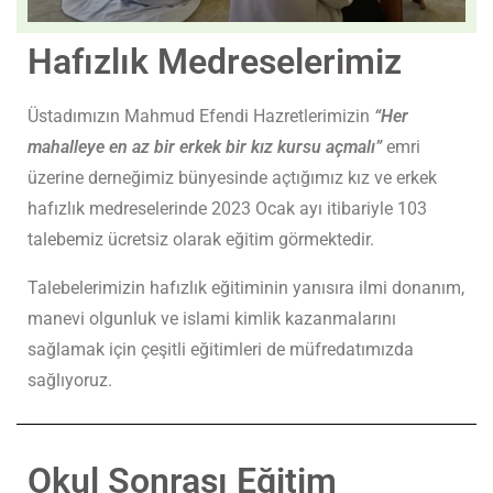
Hafızlık Medreselerimiz
Üstadımızın Mahmud Efendi Hazretlerimizin
“Her
mahalleye en az bir erkek bir kız kursu açmalı”
emri
üzerine derneğimiz bünyesinde açtığımız kız ve erkek
hafızlık medreselerinde 2023 Ocak ayı itibariyle 103
talebemiz ücretsiz olarak eğitim görmektedir.
Talebelerimizin hafızlık eğitiminin yanısıra ilmi donanım,
manevi olgunluk ve islami kimlik kazanmalarını
sağlamak için çeşitli eğitimleri de müfredatımızda
sağlıyoruz.
Okul Sonrası Eğitim