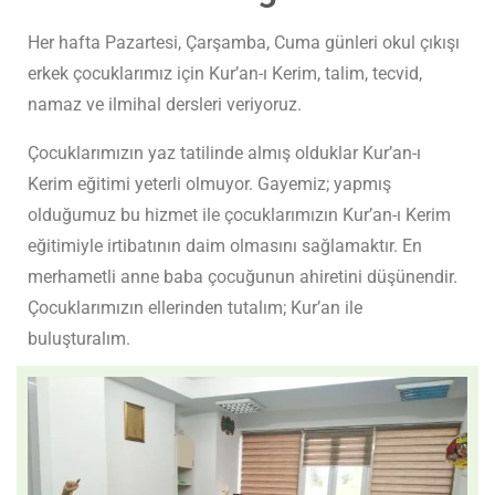
Her hafta Pazartesi, Çarşamba, Cuma günleri okul çıkışı
erkek çocuklarımız için Kur’an-ı Kerim, talim, tecvid,
namaz ve ilmihal dersleri veriyoruz.
Çocuklarımızın yaz tatilinde almış olduklar Kur’an-ı
Kerim eğitimi yeterli olmuyor. Gayemiz; yapmış
olduğumuz bu hizmet ile çocuklarımızın Kur’an-ı Kerim
eğitimiyle irtibatının daim olmasını sağlamaktır. En
merhametli anne baba çocuğunun ahiretini düşünendir.
Çocuklarımızın ellerinden tutalım; Kur’an ile
buluşturalım.