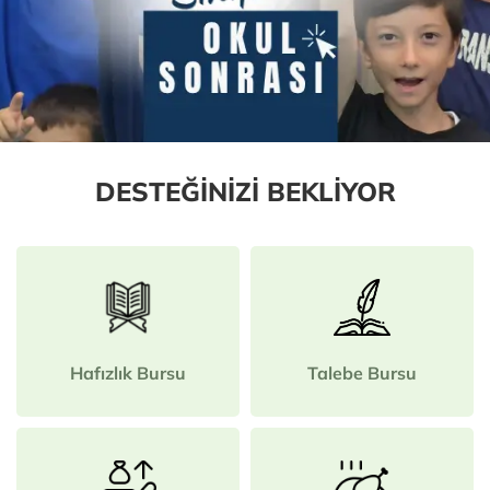
DESTEĞİNİZİ BEKLİYOR
Hafızlık Bursu
Talebe Bursu