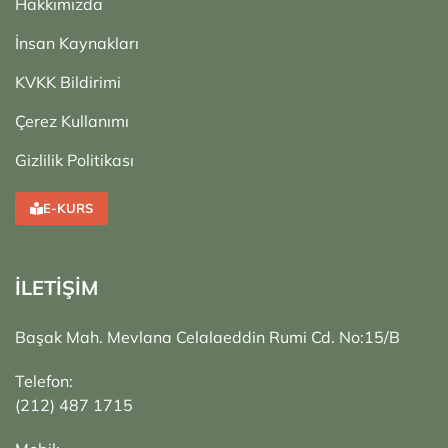
Hakkımızda
İnsan Kaynakları
KVKK Bildirimi
Çerez Kullanımı
Gizlilik Politikası
E-KURS
İLETİŞİM
Başak Mah. Mevlana Celalaeddin Rumi Cd. No:15/B
Telefon:
(212) 487 1715