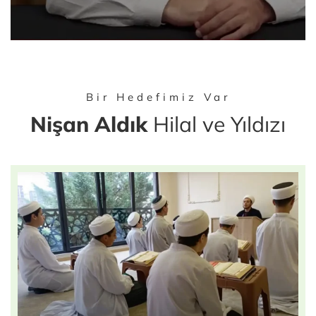
Bir Hedefimiz Var
Nişan Aldık
Hilal ve Yıldızı