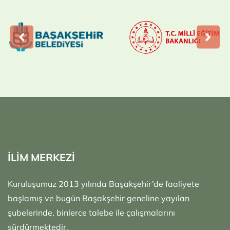
İLİM MERKEZİ
Kuruluşumuz 2013 yılında Başakşehir’de faaliyete
başlamış ve bugün Başakşehir geneline yayılan
şubelerinde, binlerce talebe ile çalışmalarını
sürdürmektedir.