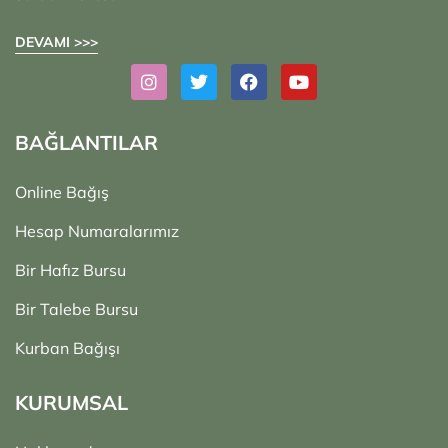
DEVAMI >>>
BAĞLANTILAR
Online Bağış
Hesap Numaralarımız
Bir Hafız Bursu
Bir Talebe Bursu
Kurban Bağışı
KURUMSAL